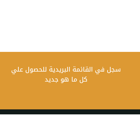
سجل في القائمة البريدية للحصول علي
كل ما هو جديد