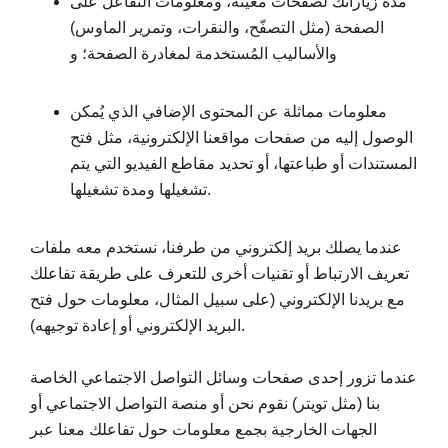
مدّة زياراتك لصفحات معينة، ومعلومات التفاعل على
الصفحة (مثل التصفّح، والنقرات، وتمرير الماوس)
والأساليب المُستخدمة لمغادرة الصفحة؛ و
معلومات مماثلة عن المحتوى الإضافي الذي يُمكن
الوصول إليه من صفحات مواقعنا الإلكترونية، مثل فتح
المستندات أو طباعتها، أو تحديد مقاطع الفيديو التي يتم
تشغيلها ومدة تشغيلها.
عندما يصلك بريد إلكتروني من طرفنا، نستخدم معه ملفات
تعريف الارتباط أو تقنيات أخرى للتعرف على طريقة تفاعلك
مع بريدنا الإلكتروني (على سبيل المثال، معلومات حول فتح
البريد الإلكتروني أو إعادة توجيهه).
عندما تزور إحدى صفحات وسائل التواصل الاجتماعي الخاصة
بنا (مثل تويتر) نقوم نحن أو منصة التواصل الاجتماعي أو
الجهات الخارجية بجمع معلومات حول تفاعلك معنا عبر