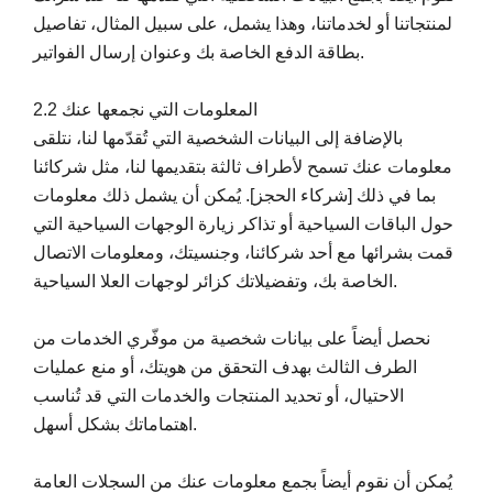
لمنتجاتنا أو لخدماتنا، وهذا يشمل، على سبيل المثال، تفاصيل
بطاقة الدفع الخاصة بك وعنوان إرسال الفواتير.
2.2 المعلومات التي نجمعها عنك
بالإضافة إلى البيانات الشخصية التي تُقدّمها لنا، نتلقى
معلومات عنك تسمح لأطراف ثالثة بتقديمها لنا، مثل شركائنا
بما في ذلك [شركاء الحجز]. يُمكن أن يشمل ذلك معلومات
حول الباقات السياحية أو تذاكر زيارة الوجهات السياحية التي
قمت بشرائها مع أحد شركائنا، وجنسيتك، ومعلومات الاتصال
الخاصة بك، وتفضيلاتك كزائر لوجهات العلا السياحية.
نحصل أيضاً على بيانات شخصية من موفّري الخدمات من
الطرف الثالث بهدف التحقق من هويتك، أو منع عمليات
الاحتيال، أو تحديد المنتجات والخدمات التي قد تُناسب
اهتماماتك بشكل أسهل.
يُمكن أن نقوم أيضاً بجمع معلومات عنك من السجلات العامة