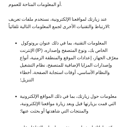
أو المعلومات المتاحة للعموم.
عند زيارتك لمواقعنا الإلكترونية، نستخدم ملفات تعريف
الارتباط والتقنيات الأخرى لجمع المعلومات التالية تلقائياً:
المعلومات التقنية، بما في ذلك عنوان بروتوكول
الإنترنت (IP) الخاص بك، ونوع المتصفح وإصداره،
معرّف الجهاز، إعدادات الموقع والمنطقة الزمنية، أنواع
وإصدارات المزايا الإضافية للمتصفح، نظام التشغيل
والنظام الأساسي، أوقات استجابة الصفحة، أخطاء
التنزيل؛
معلومات حول زيارتك، بما في ذلك المواقع الإلكترونية
التي قمت بزيارتها قبل وبعد زيارة مواقعنا الإلكترونية،
والمنتجات التي شاهدتها أو بحثت عنها؛