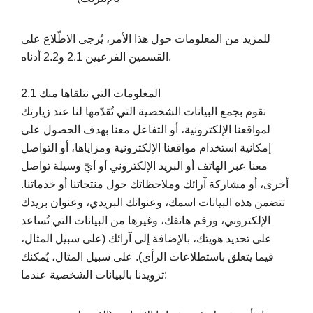
للمزيد من المعلومات حول هذا الأمر، يُرجى الاطّلاع على
القسمين الفرعيين 2.1 و2.2 أدناه.
2.1 المعلومات التي نتلقاها منك
نقوم بجمع البيانات الشخصية التي تُقدّمها لنا عند زيارتك
لمواقعنا الإلكترونية، أو التفاعل معنا بهدف الحصول على
إمكانية استخدام مواقعنا الإلكترونية ومزاياها، أو التواصل
معنا عبر الهاتف أو البريد الإلكتروني أو أيّ وسيلة تواصل
أخرى، أو مشاركة آرائك وملاحظاتك حول منتجاتنا أو خدماتنا.
تتضمن هذه البيانات اسمك، وعنوانك البريدي، وعنوان بريدك
الإلكتروني، ورقم هاتفك، وغيرها من البيانات التي تُساعد
على تحديد هويتك، بالإضافة إلى آرائك (على سبيل المثال،
فيما يتعلق باستطلاعات الرأي). على سبيل المثال، يُمكنك
تزويدنا بالبيانات الشخصية عندما: