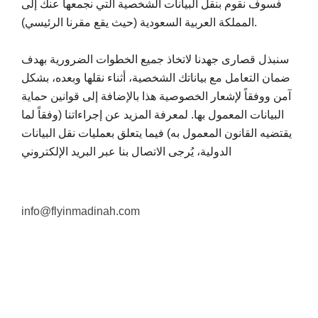
فسوف نقوم بنقل البيانات الشخصية التي نجمعها عنك إلى
المملكة العربية السعودية (حيث يقع مقرنا الرئيسي).
سنبذل قصارى جهدنا لاتخاذ جميع الخطوات الضرورية بهدف
ضمان التعامل مع بياناتك الشخصية، أثناء نقلها وبعده، بشكل
آمن ووفقاً لإشعار الخصوصية هذا بالإضافة إلى قوانين حماية
البيانات المعمول بها. لمعرفة المزيد عن إجراءاتنا (وفقاً لما
يقتضيه القانون المعمول به) فيما يتعلق بعمليات نقل البيانات
الدولية، يُرجى الاتصال بنا عبر البريد الإلكتروني
info@flyinmadinah.com