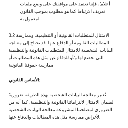
أعلاه)، فإننا نعتمد على موافقتك على وضع ملفات
تعريف الارتباط كما هو مطلوب بموجب القانون
المعمول به.
3.2 الامتثال للمتطلبات القانونية أو التنظيمية، وممارسة
المطالبات القانونية أو الدفاع عنها. قد نحتاج إلى معالجة
البيانات الشخصية للامتثال للمتطلبات القانونية والتنظيمية
التي نخضع لها و/أو للدفاع عن مثل هذه المطالبات أو
ممارسة حقوقنا القانونية.
الأساس القانوني:
تُعتبر معالجة البيانات الشخصية بهذه الطريقة ضروريةً
لضمان الامتثال لالتزاماتنا القانونية والتنظيمية، كما أنه من
الضروري لمصلحتنا المشروعة معالجة البيانات الشخصية
لأغراض ممارسة مثل هذه المطالبات والدفاع عنها.