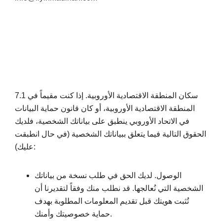
7.1 سكان المنطقة الاقتصادية الأوروبية. إذا كنت مقيماً في
المنطقة الاقتصادية الأوروبية، أو كان قانون حماية البيانات
في الاتحاد الأوروبي ينطبق على بياناتك الشخصية، فلديك
الحقوق التالية فيما يتعلق ببياناتك الشخصية (في حال انطبقت
عليك):
الوصول. لديك الحق في طلب نسخة من بياناتك
الشخصية التي نُعالجها. قد نطلب منك وفقاً لتقديرنا أن
تُثبت هويتك قبل تقديم المعلومات المطلوبة بهدف
حماية خصوصيتك وأمنك.