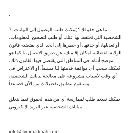
.
7. ما هي حقوقك؟ يُمكنك طلب الوصول إلى البيانات
الشخصية التي نحتفظ بها عنك، أو طلب لتصحيح المعلومات،
أو تعديلها، أو حذفها، أو حظرها إلى الحد الذي يقتضيه قانون
الولاية القضائية لمكان إقامتك، عن طريق الاتصال بنا كما هو
موضح أدناه. في المناطق التي يقتضي فيها القانون ذلك،
يُمكنك سحب أي موافقة قدمتها لنا مسبقاً، أو الاعتراض في
أي وقت لأسباب مشروعة على معالجة بياناتك الشخصية،
وسنقوم بتطبيق تفضيلاتك من الآن فصاعداً.
يمكنك تقديم طلب لممارسة أي من هذه الحقوق فيما يتعلق
ببياناتك الشخصية عبر البريد الإلكتروني
info@flyinmadinah.com