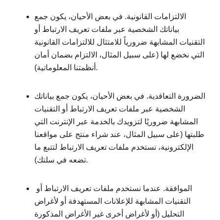
الالتزامات القانونية. في بعض الأحيان، يكون جمع
بياناتك الشخصية عبر ملفات تعريف الارتباط أو
التقنيات المشابهة ضرورياً للامتثال للالتزامات القانونية
التي نخضع لها (على سبيل المثال، الالتزام بضمان أمان
أنظمتنا المعلوماتية).
الضرورة التعاقدية. في بعض الأحيان، يكون جمع بياناتك
الشخصية عبر ملفات تعريف الارتباط أو التقنيات
المشابهة ضروريًا لتزويدك بالخدمة عبر الإنترنت التي
طلبتها (على سبيل المثال، عند شراء منتج على مواقعنا
الإلكترونية، نستخدم ملفات تعريف الارتباط لتتبع ما
تضعه في سلتك).
الموافقة. عندما نستخدم ملفات تعريف الارتباط أو
التقنيات المشابهة للإعلانات المستهدفة أو لأغراض
التحليل (أو لأغراض أخرى غير الأغراض المذكورة