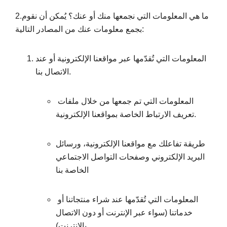
2.ما هي المعلومات التي نجمعها منك أو عنك؟ يُمكن أن نقوم
بجمع معلومات عنك من المصادر التالية:
المعلومات التي تُقدّمها عبر مواقعنا الإلكترونية أو عند
الاتصال بنا.
المعلومات التي تم جمعها من خلال ملفات
تعريف الارتباط الخاصة بمواقعنا الإلكترونية.
طريقة تفاعلك مع مواقعنا الإلكترونية، ورسائل
البريد الإلكتروني وصفحات التواصل الاجتماعي
الخاصة بنا
المعلومات التي تُقدّمها عند شراء منتجاتنا أو
خدماتنا (سواء عبر الإنترنت أو دون الاتصال
بالإنترنت)