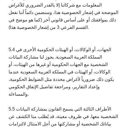
المعلومات مع شركائنا إلا بالقدر الضروري للأغراض
الموضحة في إشعار الخصوصية هذا، وسنضمن دائماً أننا نفعل
ذلك بموافقتك أو على أساس قانوني آخر (كما هو موضح في
القسم الفرعي 3 من إشعار الخصوصية هذا).
5.4 الجهات، أو الوكالات، أو الهيئات الحكومية الأخرى في
المملكة العربية السعودية. يجوز لنا مشاركة البيانات
الشخصية مع الجهات الحكومية أو غيرها من الهيئات، أو
الوكالات، أو الهيئات في المملكة العربية السعودية عندما
يكون ذلك ضرورياً لأغراض محددة مثل الضوابط الحكومية،
وإعداد التقارير، ومراجعة تفاصيل الإنفاق الحكومي
والمساءلة.
5.5 الأطراف الثالثة التي يسمح القانون بمشاركة البيانات
الشخصية معها. في ظروف معينة، قد يُطلب منا الكشف عن
بياناتك الشخصية أو مشاركتها من أجل الامتثال لالتزامات