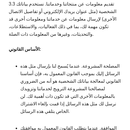
3.3 تقديم معلومات عن منتجاتنا وخدماتنا. نستخدم بياناتك
الشخصية (مثل عنوان بريدك الإلكتروني أو تفاصيل الاتصال
الأخرى) لإرسال معلومات عن خدماتنا ومعلومات أخرى قد
تكون مهمة لك، بما في ذلك الفعاليات، والاستطلاعات،
والتحديثات، وغيرها من المعلومات ذات الصلة.
الأساس القانوني:
المصلحة المشروعة. عندما يُسمح لنا بإرسال مثل هذه
الرسائل إليك بموجب القانون المعمول به، فإن أساسنا
القانوني لمعالجة بياناتك الشخصية هو أنه من الضروري
لمصالحنا المشروعة الترويج لخدماتنا وتزويدك
بالمعلومات الأخرى التي قد تكون ذات أهمية لك. لن
نرسل لك مثل هذه الرسائل إذا قمت بإلغاء الاشتراك
الخاص بتلقي هذه الرسائل.
الموافقة. عندما يتطلب القانون المعمول به موافقتك