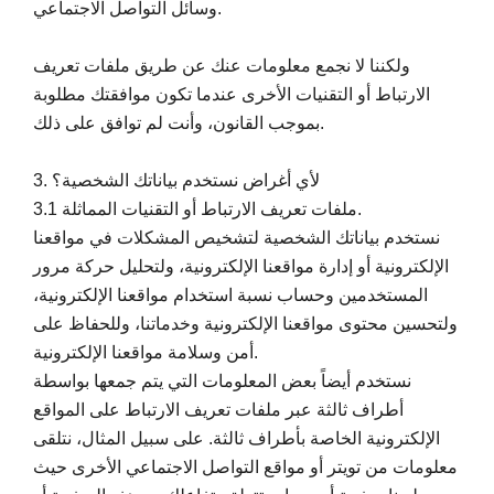
وسائل التواصل الاجتماعي.
ولكننا لا نجمع معلومات عنك عن طريق ملفات تعريف
الارتباط أو التقنيات الأخرى عندما تكون موافقتك مطلوبة
بموجب القانون، وأنت لم توافق على ذلك.
3. لأي أغراض نستخدم بياناتك الشخصية؟
3.1 ملفات تعريف الارتباط أو التقنيات المماثلة.
نستخدم بياناتك الشخصية لتشخيص المشكلات في مواقعنا
الإلكترونية أو إدارة مواقعنا الإلكترونية، ولتحليل حركة مرور
المستخدمين وحساب نسبة استخدام مواقعنا الإلكترونية،
ولتحسين محتوى مواقعنا الإلكترونية وخدماتنا، وللحفاظ على
أمن وسلامة مواقعنا الإلكترونية.
نستخدم أيضاً بعض المعلومات التي يتم جمعها بواسطة
أطراف ثالثة عبر ملفات تعريف الارتباط على المواقع
الإلكترونية الخاصة بأطراف ثالثة. على سبيل المثال، نتلقى
معلومات من تويتر أو مواقع التواصل الاجتماعي الأخرى حيث