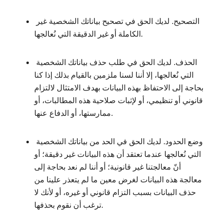
التصحيح. لديك الحق في تصحيح بياناتك الشخصية غير
الكاملة أو غير الدقيقة التي نُعالجها.
الحذف. لديك الحق في طلب حذف بياناتك الشخصية
التي نُعالجها، إلا أننا لسنا ملزمين بالقيام بذلك إذا كنا
بحاجة إلى الاحتفاظ بهذه البيانات بهدف الامتثال لالتزام
قانوني أو تنظيمي، أو لإثبات صلاحية هذه المطالبات، أو
ممارستها، أو الدفاع عنها.
وضع الحدود. لديك الحق في الحد من بياناتك الشخصية
التي نُعالجها عندما تعتقد أن هذه البيانات غير دقيقة؛ أو
أنّ معالجتنا غير قانونية؛ أو أننا لم نعد بحاجة إلى
معالجة هذه البيانات لغرض معين ما لم يتعذر علينا من
حذف البيانات بسبب التزام قانوني أو غيره، أو لأنك لا
ترغب أن نقوم بحذفها.