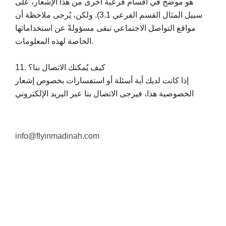
هو موضح في أقسام فرعية أخرى من هذا الإشعار، على
سبيل المثال القسم الفرعي 3.1). ولكن، يُرجى ملاحظة أن
مواقع التواصل الاجتماعي تبقى مسؤولةً عن استخداماتها
الخاصة لهذه المعلومات.
11. كيف يُمكنك الاتصال بنا؟
إذا كانت لديك أية أسئلة أو استفسارات بخصوص إشعار
الخصوصية هذا، فيرجى الاتصال بنا عبر البريد الإلكتروني
info@flyinmadinah.com