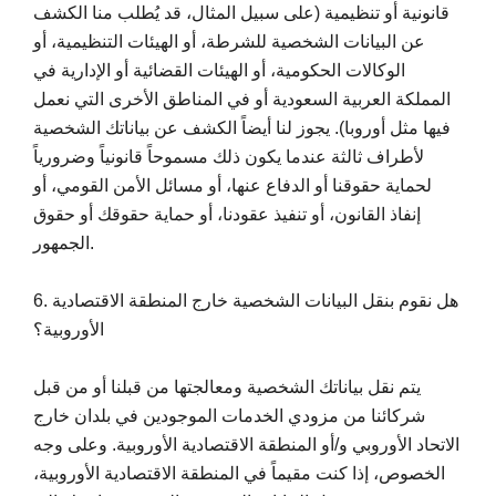
قانونية أو تنظيمية (على سبيل المثال، قد يُطلب منا الكشف
عن البيانات الشخصية للشرطة، أو الهيئات التنظيمية، أو
الوكالات الحكومية، أو الهيئات القضائية أو الإدارية في
المملكة العربية السعودية أو في المناطق الأخرى التي نعمل
فيها مثل أوروبا). يجوز لنا أيضاً الكشف عن بياناتك الشخصية
لأطراف ثالثة عندما يكون ذلك مسموحاً قانونياً وضرورياً
لحماية حقوقنا أو الدفاع عنها، أو مسائل الأمن القومي، أو
إنفاذ القانون، أو تنفيذ عقودنا، أو حماية حقوقك أو حقوق
الجمهور.
6. هل نقوم بنقل البيانات الشخصية خارج المنطقة الاقتصادية
الأوروبية؟
يتم نقل بياناتك الشخصية ومعالجتها من قبلنا أو من قبل
شركائنا من مزودي الخدمات الموجودين في بلدان خارج
الاتحاد الأوروبي و/أو المنطقة الاقتصادية الأوروبية. وعلى وجه
الخصوص، إذا كنت مقيماً في المنطقة الاقتصادية الأوروبية،