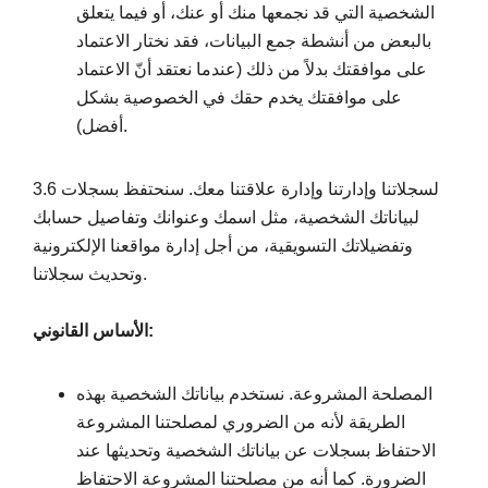
الشخصية التي قد نجمعها منك أو عنك، أو فيما يتعلق
بالبعض من أنشطة جمع البيانات، فقد نختار الاعتماد
على موافقتك بدلاً من ذلك (عندما نعتقد أنّ الاعتماد
على موافقتك يخدم حقك في الخصوصية بشكل
أفضل).
3.6 لسجلاتنا وإدارتنا وإدارة علاقتنا معك. سنحتفظ بسجلات
لبياناتك الشخصية، مثل اسمك وعنوانك وتفاصيل حسابك
وتفضيلاتك التسويقية، من أجل إدارة مواقعنا الإلكترونية
وتحديث سجلاتنا.
الأساس القانوني:
المصلحة المشروعة. نستخدم بياناتك الشخصية بهذه
الطريقة لأنه من الضروري لمصلحتنا المشروعة
الاحتفاظ بسجلات عن بياناتك الشخصية وتحديثها عند
الضرورة. كما أنه من مصلحتنا المشروعة الاحتفاظ