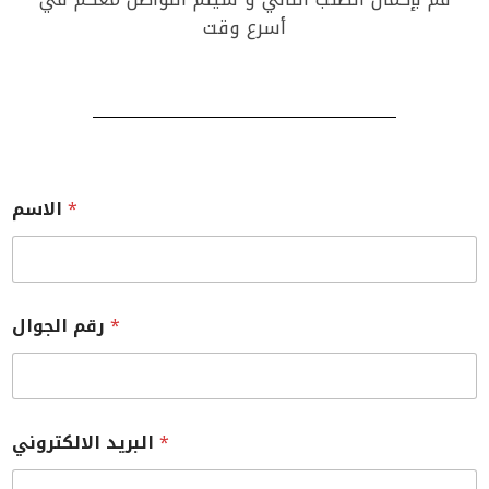
أسرع وقت
*
الاسم
*
رقم الجوال
*
البريد الالكتروني