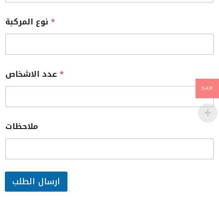
*
نوع المركبة
*
عدد الاشخاص
SAR
ملاحظات
ارسال الطلب