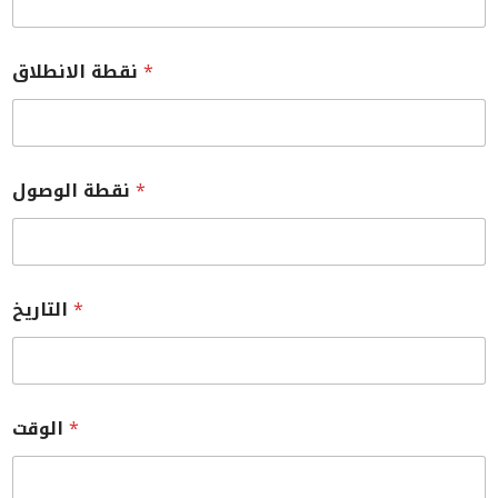
*
نقطة الانطلاق
*
نقطة الوصول
*
التاريخ
*
الوقت