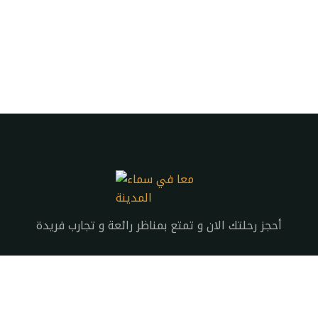
أحجز رحلتك الان و تمتع بمناظر رائعة و تجارب فريدة